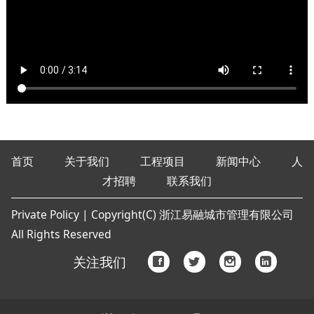
首页
关于我们
工程项目
新闻中心
人
才招聘
联系我们
Private Policy | Copyright(C) 浙江易融城市管理有限公司
All Rights Reserved
关注我们