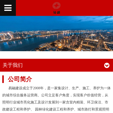
关于我们
公司简介
易融建设成立于2008年，是一家集设计、生产、施工、养护为一体
的城市综合服务运营商。公司立足客户角度，实现客户价值经营，从
照明行业城市亮化施工及设计发展到一家含室内精装、环卫保洁、市
政建设工程和养护、 园林绿化建设工程和养护、城市路灯和景观照明